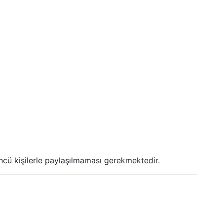
üçüncü kişilerle paylaşılmaması gerekmektedir.