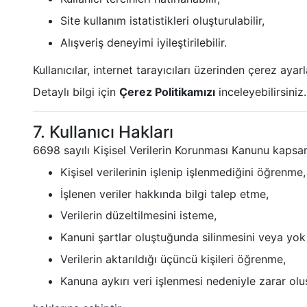
Site kullanım istatistikleri oluşturulabilir,
Alışveriş deneyimi iyileştirilebilir.
Kullanıcılar, internet tarayıcıları üzerinden çerez ayarla
Detaylı bilgi için
Çerez Politikamızı
inceleyebilirsiniz.
7. Kullanıcı Hakları
6698 sayılı Kişisel Verilerin Korunması Kanunu kapsam
Kişisel verilerinin işlenip işlenmediğini öğrenme,
İşlenen veriler hakkında bilgi talep etme,
Verilerin düzeltilmesini isteme,
Kanuni şartlar oluştuğunda silinmesini veya yok
Verilerin aktarıldığı üçüncü kişileri öğrenme,
Kanuna aykırı veri işlenmesi nedeniyle zarar olu