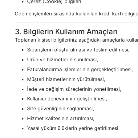
Çerez (Cookie) bilgileri
Ödeme işlemleri sırasında kullanılan kredi kartı bilg
3. Bilgilerin Kullanım Amaçları
Toplanan kişisel bilgileriniz aşağıdaki amaçlarla kulla
Siparişlerin oluşturulması ve teslim edilmesi,
Ürün ve hizmetlerin sunulması,
Faturalandırma işlemlerinin gerçekleştirilmesi,
Müşteri hizmetlerinin yürütülmesi,
İade ve değişim süreçlerinin yönetilmesi,
Kullanıcı deneyiminin geliştirilmesi,
Site güvenliğinin sağlanması,
Hizmet kalitesinin artırılması,
Yasal yükümlülüklerin yerine getirilmesi.