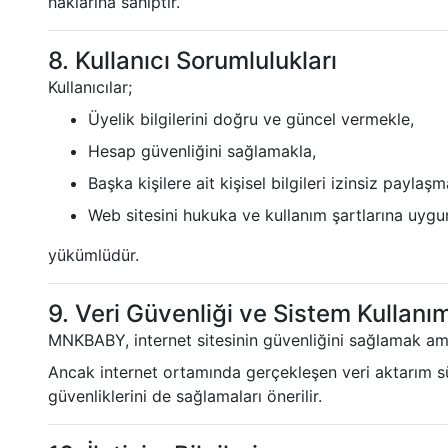
haklarına sahiptir.
8. Kullanıcı Sorumlulukları
Kullanıcılar;
Üyelik bilgilerini doğru ve güncel vermekle,
Hesap güvenliğini sağlamakla,
Başka kişilere ait kişisel bilgileri izinsiz paylaş
Web sitesini hukuka ve kullanım şartlarına uygu
yükümlüdür.
9. Veri Güvenliği ve Sistem Kullanım
MNKBABY, internet sitesinin güvenliğini sağlamak amac
Ancak internet ortamında gerçekleşen veri aktarım sü
güvenliklerini de sağlamaları önerilir.