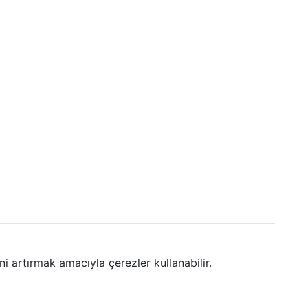
i artırmak amacıyla çerezler kullanabilir.