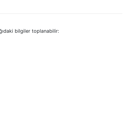
aki bilgiler toplanabilir: