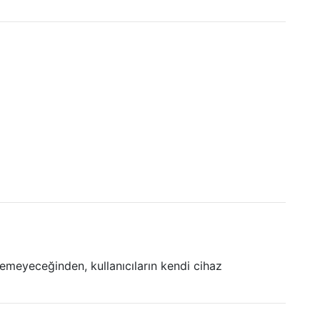
emeyeceğinden, kullanıcıların kendi cihaz