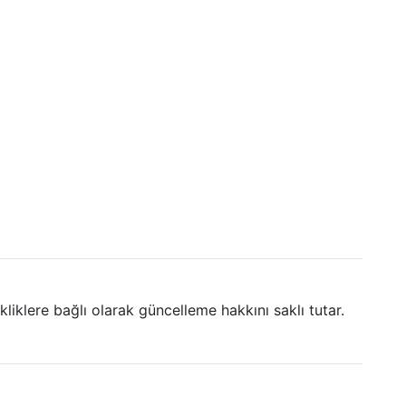
liklere bağlı olarak güncelleme hakkını saklı tutar.