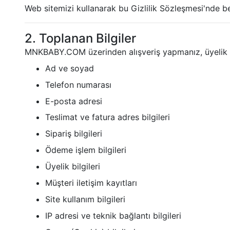
Web sitemizi kullanarak bu Gizlilik Sözleşmesi'nde be
2. Toplanan Bilgiler
MNKBABY.COM üzerinden alışveriş yapmanız, üyelik olu
Ad ve soyad
Telefon numarası
E-posta adresi
Teslimat ve fatura adres bilgileri
Sipariş bilgileri
Ödeme işlem bilgileri
Üyelik bilgileri
Müşteri iletişim kayıtları
Site kullanım bilgileri
IP adresi ve teknik bağlantı bilgileri