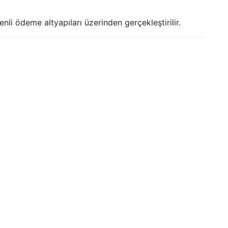
li ödeme altyapıları üzerinden gerçekleştirilir.