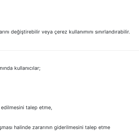
rını değiştirebilir veya çerez kullanımını sınırlandırabilir.
ında kullanıcılar;
 edilmesini talep etme,
şması halinde zararının giderilmesini talep etme