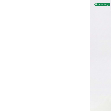
Ücretsiz Kargo