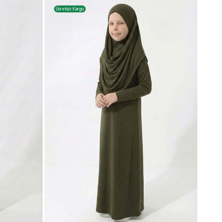
Ücretsiz Kargo