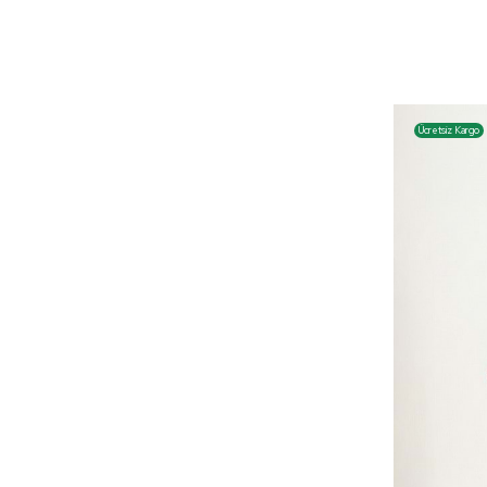
Ücretsiz Kargo