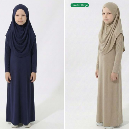
Ücretsiz Kargo