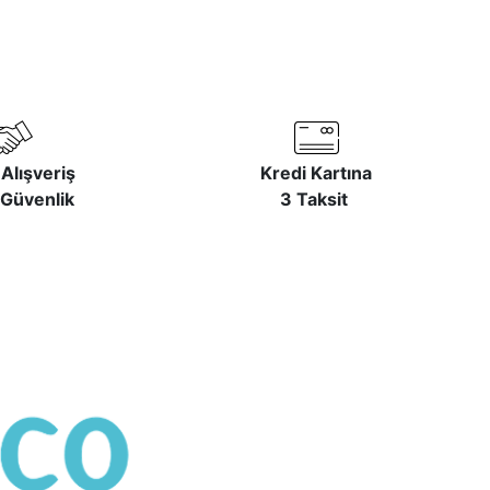
Alışveriş
Kredi Kartına
 Güvenlik
3 Taksit