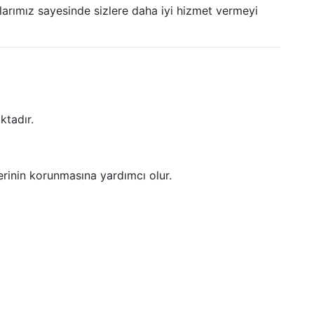
larımız sayesinde sizlere daha iyi hizmet vermeyi
ktadır.
erinin korunmasına yardımcı olur.