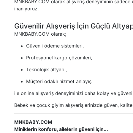
MNKBABY.COM olarak alışveriş deneyiminin sadece ürün
inanıyoruz.
Güvenilir Alışveriş İçin Güçlü Altyap
MNKBABY.COM olarak;
Güvenli ödeme sistemleri,
Profesyonel kargo çözümleri,
Teknolojik altyapı,
Müşteri odaklı hizmet anlayışı
ile online alışveriş deneyiminizi daha kolay ve güvenil
Bebek ve çocuk giyim alışverişlerinizde güven, kalite 
MNKBABY.COM
Miniklerin konforu, ailelerin güveni için...