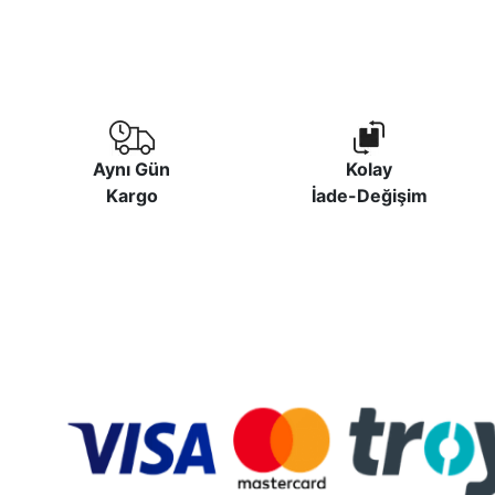
Aynı Gün
Kolay
Kargo
İade-Değişim