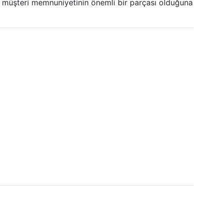
de müşteri memnuniyetinin önemli bir parçası olduğuna