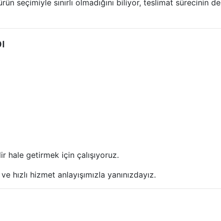
 seçimiyle sınırlı olmadığını biliyor, teslimat sürecinin 
ı
ir hale getirmek için çalışıyoruz.
ve hızlı hizmet anlayışımızla yanınızdayız.