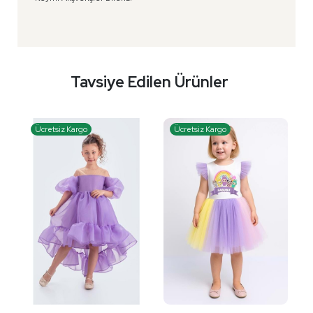
Tavsiye Edilen Ürünler
Ücretsiz Kargo
Ücretsiz Kargo