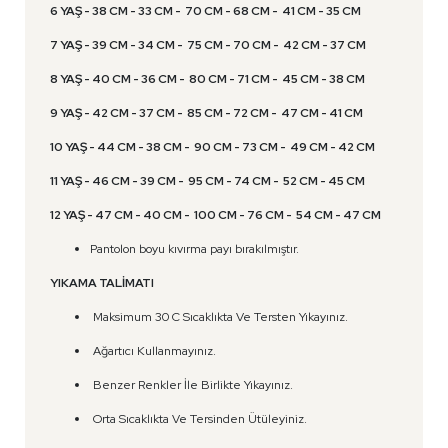
6 YAŞ - 38 CM - 33 CM - 70 CM - 68 CM - 41 CM - 35 CM
7 YAŞ - 39 CM - 34 CM - 75 CM - 70 CM - 42 CM - 37 CM
8
YAŞ - 40 CM - 36 CM - 80 CM - 71 CM - 45 CM - 38 CM
9 YAŞ - 42 CM - 37 CM - 85 CM - 72 CM - 47 CM - 41 CM
10 YAŞ - 44 CM - 38 CM - 90 CM - 73 CM - 49 CM - 42 CM
11 YAŞ - 46 CM - 39 CM - 95 CM - 74 CM - 52 CM - 45 CM
12 YAŞ - 47 CM - 40 CM - 100 CM - 76 CM - 54 CM - 47 CM
Pantolon boyu kıvırma payı bırakılmıştır.
YIKAMA TALİMATI
Maksimum 30 C Sıcaklıkta Ve Tersten Yıkayınız.
Ağartıcı Kullanmayınız.
Benzer Renkler İle Birlikte Yıkayınız.
Orta Sıcaklıkta Ve Tersinden Ütüleyiniz.