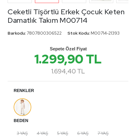
Ceketli Tişörtlü Erkek Çocuk Keten
Damatlık Takım M00714
Barkodu:
7807800306522
Stok Kodu:
M00714-21393
Sepete Özel Fiyat
1.299,90 TL
1.694,40 TL
RENKLER
BEDEN
3 YAŞ
4 YAŞ
5 YAŞ
6 YAŞ
7 YAŞ