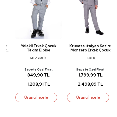
m
Yelekli Erkek Çocuk
Kruvaze İtalyan Kesim
B
k
Takım Elbise
Montero Erkek Çocuk
9
Takım Elbise MNK5689
MEVSİMLİK
ERKEK
Sepete Özel Fiyat
Sepete Özel Fiyat
849,90 TL
1.799,99 TL
1.208,91 TL
2.498,89 TL
Ürünü İncele
Ürünü İncele